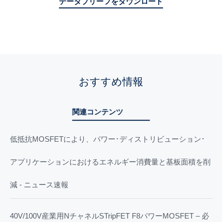
データブリーフをダウンロード
おすすめ情報
関連コンテンツ
低抵抗MOSFETにより、パワー･ディストリビューション･
アプリケーションにおけるエネルギー消費量と基板面積を削
減 - ニュース速報
40V/100V産業用NチャネルSTripFET F8パワーMOSFET – 必