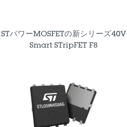
STパワーMOSFETの新シリーズ40V
Smart STripFET F8