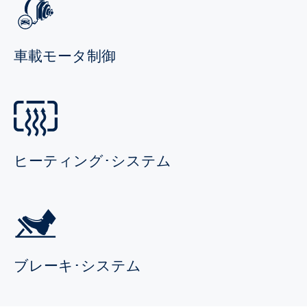
車載モータ制御
ヒーティング･システム
ブレーキ･システム