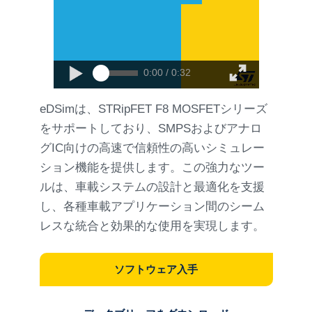
0:00 / 0:32
eDSimは、STRipFET F8 MOSFETシリーズ
をサポートしており、SMPSおよびアナロ
グIC向けの高速で信頼性の高いシミュレー
ション機能を提供します。この強力なツー
ルは、車載システムの設計と最適化を支援
し、各種車載アプリケーション間のシーム
レスな統合と効果的な使用を実現します。
ソフトウェア入手