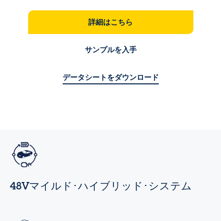
詳細はこちら
サンプルを入手
データシートをダウンロード
48Vマイルド･ハイブリッド･システム