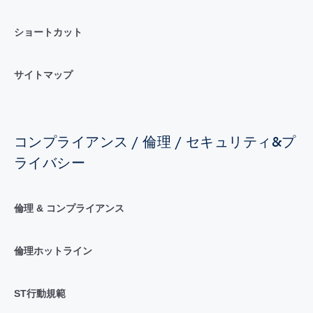
ショートカット
サイトマップ
コンプライアンス / 倫理 / セキュリティ&プ
ライバシー
倫理 & コンプライアンス
倫理ホットライン
ST行動規範