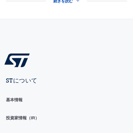
続きを読む
STについて
基本情報
投資家情報（IR）