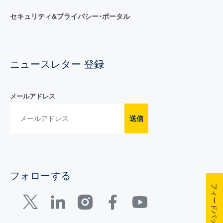
セキュリティ&プライバシー･ポータル
ニュースレター 登録
メールアドレス
送信
フォローする
フィードバック