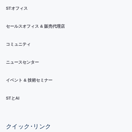
STオフィス
セールスオフィス & 販売代理店
コミュニティ
ニュースセンター
イベント & 技術セミナー
STとAI
クイック･リンク