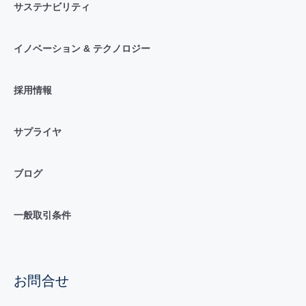
サステナビリティ
イノベーション & テクノロジー
採用情報
サプライヤ
ブログ
一般取引条件
お問合せ