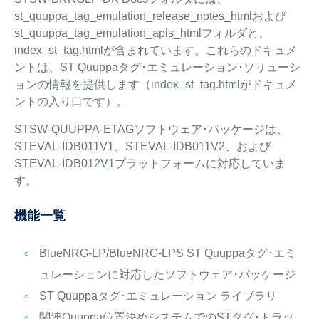
st_quuppa_tag_emulation_release_notes_htmlおよび
st_quuppa_tag_emulation_apis_htmlフォルダと、
index_st_tag.htmlが含まれています。これらのドキュメ
ントは、ST Quuppaタグ･エミュレーション･ソリューシ
ョンの情報を提供します（index_st_tag.htmlがドキュメ
ントの入り口です）。
STSW-QUUPPA-ETAGソフトウェア･パッケージは、
STEVAL-IDB011V1、STEVAL-IDB011V2、および
STEVAL-IDB012V1プラットフォームに対応していま
す。
機能一覧
BlueNRG-LP/BlueNRG-LPS ST Quuppaタグ･エミ
ュレーションに対応したソフトウェア･パッケージ
ST Quuppaタグ･エミュレーション ライブラリ
関連Quuppa位置決めシステムでのSTタグ･トラッ