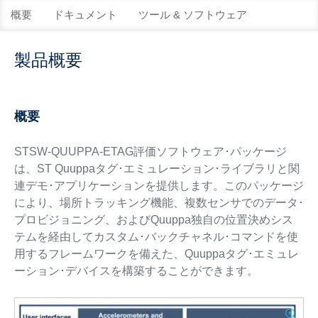
概要
ドキュメント
ツール & ソフトウェア
製品概要
概要
STSW-QUUPPA-ETAG評価ソフトウェア･パッケージ
は、ST Quuppaタグ･エミュレーション･ライブラリと関
連デモ･アプリケーションを提供します。このパッケージ
により、場所トラッキング機能、複数センサでのデータ･
プロビジョニング、およびQuuppa独自の位置決めシス
テムを経由してカスタム･バックチャネル･コマンドを使
用するフレームワークを備えた、Quuppaタグ･エミュレ
ーション･デバイスを構築することができます。