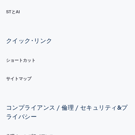
STとAI
クイック･リンク
ショートカット
サイトマップ
コンプライアンス / 倫理 / セキュリティ&プ
ライバシー