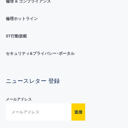
倫理 & コンプライアンス
倫理ホットライン
ST行動規範
セキュリティ&プライバシー･ポータル
ニュースレター 登録
メールアドレス
送信