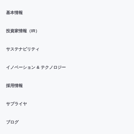
基本情報
投資家情報（IR）
サステナビリティ
イノベーション & テクノロジー
採用情報
サプライヤ
ブログ