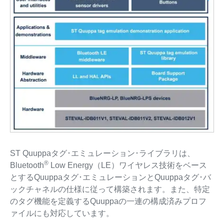
ST Quuppaタグ･エミュレーション･ライブラリは、
®
Bluetooth
Low Energy（LE）ワイヤレス技術をベース
とするQuuppaタグ･エミュレーションとQuuppaタグ･バ
ックチャネルの仕様に従って構築されます。また、特定
のタグ機能を定義するQuuppaの一連の構成済みプロフ
ァイルにも対応しています。