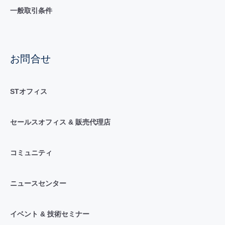
一般取引条件
お問合せ
STオフィス
セールスオフィス & 販売代理店
コミュニティ
ニュースセンター
イベント & 技術セミナー