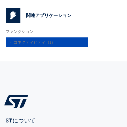
関連アプリケーション
ファンクション
コネクティビティ
(1)
STについて