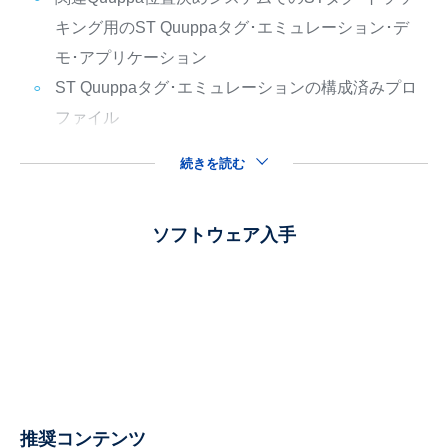
キング用のST Quuppaタグ･エミュレーション･デ
モ･アプリケーション
ST Quuppaタグ･エミュレーションの構成済みプロ
ファイル
続きを読む
ソフトウェア入手
推奨コンテンツ