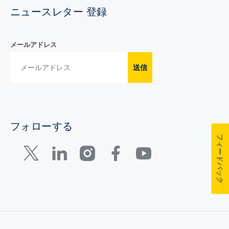
ニュースレター 登録
メールアドレス
送信
フォローする
フィードバック