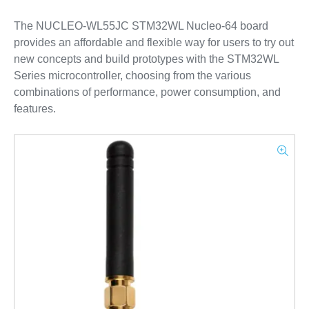
The NUCLEO-WL55JC STM32WL Nucleo-64 board
provides an affordable and flexible way for users to try out
new concepts and build prototypes with the STM32WL
Series microcontroller, choosing from the various
combinations of performance, power consumption, and
features.