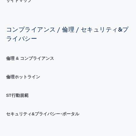
サイトマップ
コンプライアンス / 倫理 / セキュリティ&プ
ライバシー
倫理 & コンプライアンス
倫理ホットライン
ST行動規範
セキュリティ&プライバシー･ポータル