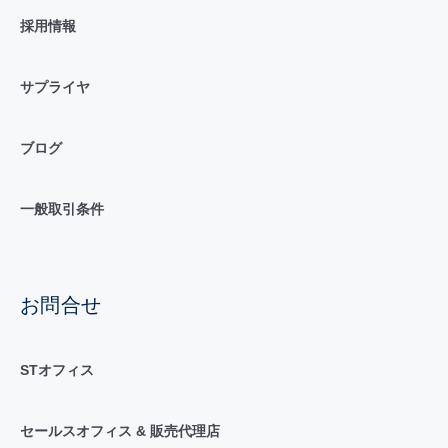
採用情報
サプライヤ
ブログ
一般取引条件
お問合せ
STオフィス
セールスオフィス & 販売代理店