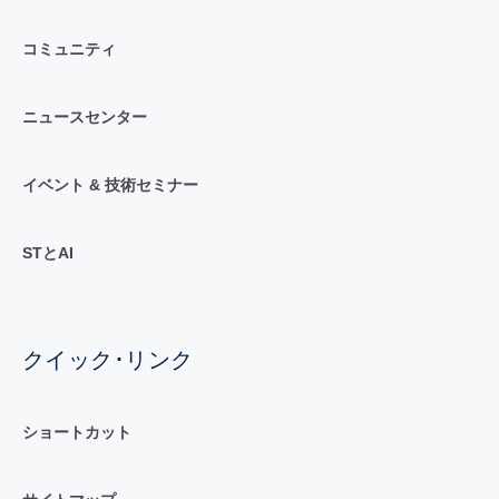
コミュニティ
ニュースセンター
イベント & 技術セミナー
STとAI
クイック･リンク
ショートカット