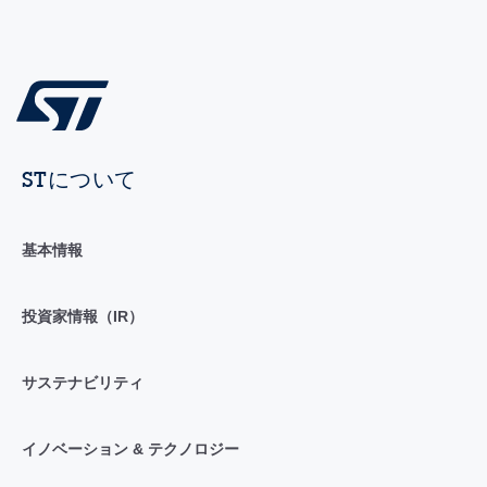
STについて
基本情報
投資家情報（IR）
サステナビリティ
イノベーション & テクノロジー