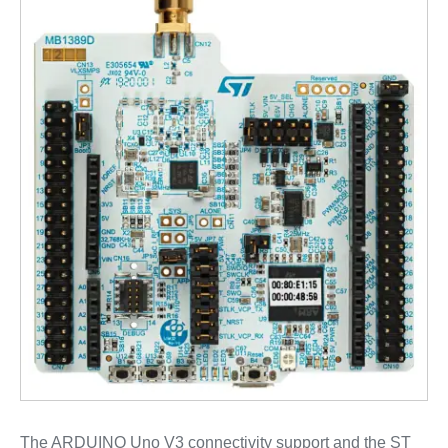
The ARDUINO Uno V3 connectivity support and the ST