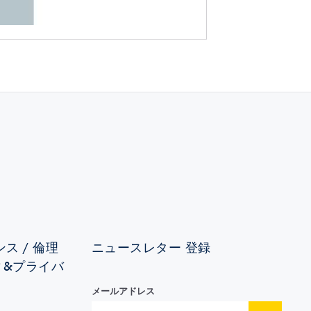
ス / 倫理
ニュースレター 登録
ィ&プライバ
メールアドレス