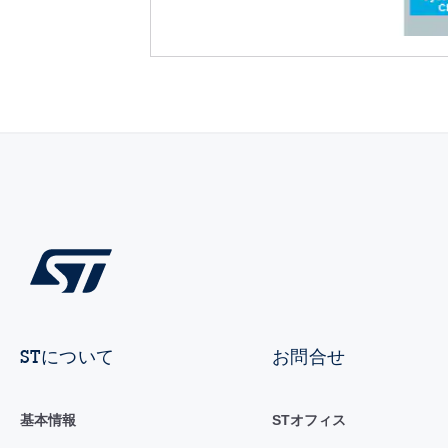
STについて
お問合せ
基本情報
STオフィス