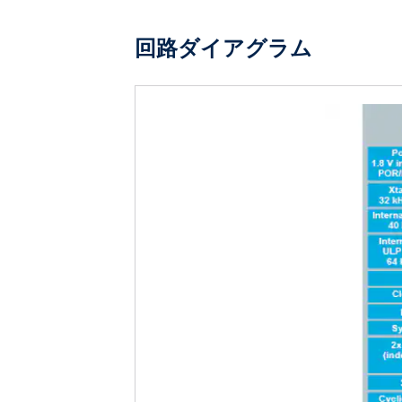
回路ダイアグラム