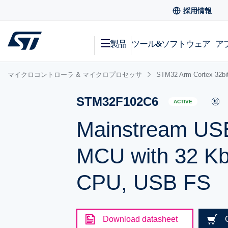
採用情報
製品
ツール&ソフトウェア
ア
マイクロコントローラ & マイクロプロセッサ
STM32 Arm Cortex
STM32F102C6
ACTIVE
Mainstream USB
MCU with 32 Kb
CPU, USB FS
Download datasheet