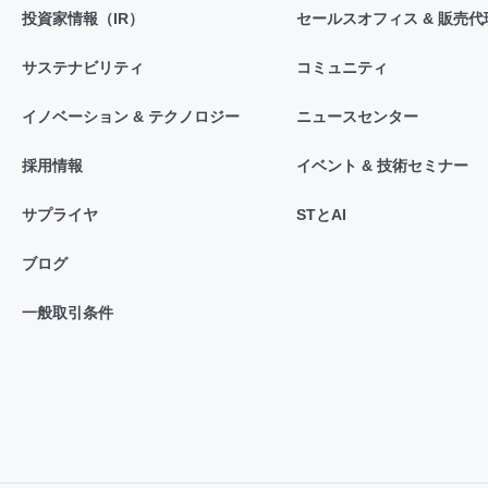
投資家情報（IR）
セールスオフィス & 販売代
サステナビリティ
コミュニティ
イノベーション & テクノロジー
ニュースセンター
採用情報
イベント & 技術セミナー
サプライヤ
STとAI
ブログ
一般取引条件