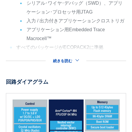
シリアル･ワイヤ･デバッグ（SWD）、アプリ
ケーション･プロセッサ用JTAG
入力 / 出力付きアプリケーションクロストリガ
アプリケーション用Embedded Trace
Macrocell™
すべてのパッケージがECOPACK2に準拠
続きを読む
回路ダイアグラム