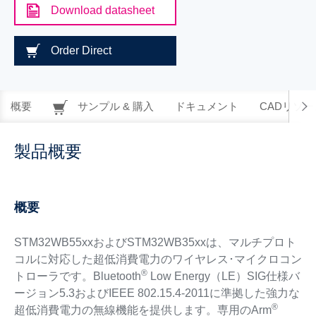
Download datasheet
Order Direct
概要
サンプル & 購入
ドキュメント
CADリソー
製品概要
概要
STM32WB55xxおよびSTM32WB35xxは、マルチプロト
コルに対応した超低消費電力のワイヤレス･マイクロコン
®
トローラです。Bluetooth
Low Energy（LE）SIG仕様バ
ージョン5.3およびIEEE 802.15.4-2011に準拠した強力な
®
超低消費電力の無線機能を提供します。専用のArm