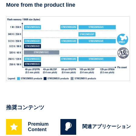
More from the product line
推奨コンテンツ
Premium
関連アプリケーション
Content