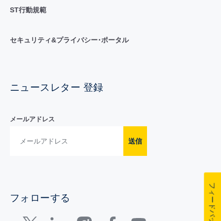
ST行動規範
セキュリティ&プライバシー･ポータル
ニュースレター 登録
メールアドレス
送信
フィードバック
フォローする