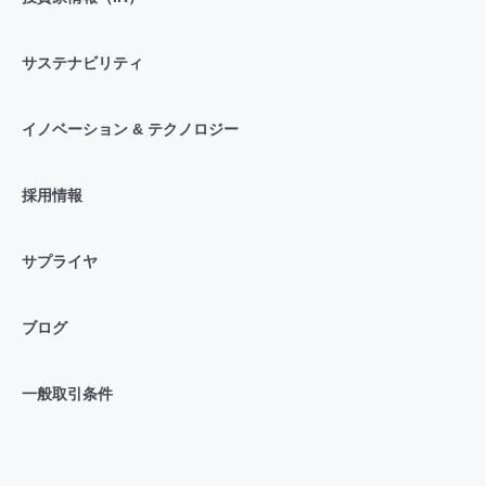
サステナビリティ
イノベーション & テクノロジー
採用情報
サプライヤ
ブログ
一般取引条件