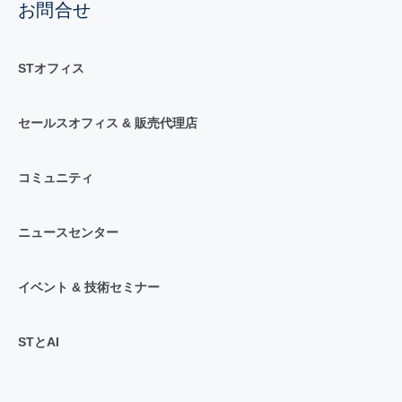
お問合せ
STオフィス
セールスオフィス & 販売代理店
コミュニティ
ニュースセンター
イベント & 技術セミナー
STとAI