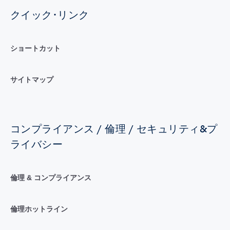
クイック･リンク
ショートカット
サイトマップ
コンプライアンス / 倫理 / セキュリティ&プ
ライバシー
倫理 & コンプライアンス
倫理ホットライン