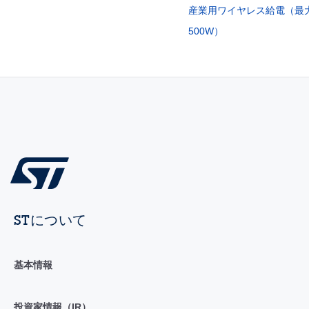
産業用ワイヤレス給電（最
500W）
STについて
基本情報
投資家情報（IR）