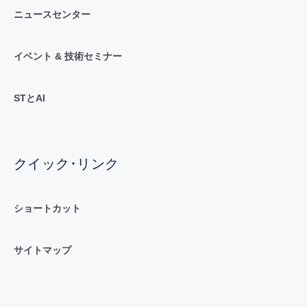
ニュースセンター
イベント & 技術セミナー
STとAI
クイック･リンク
ショートカット
サイトマップ