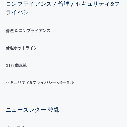
コンプライアンス / 倫理 / セキュリティ&プ
ライバシー
倫理 & コンプライアンス
倫理ホットライン
ST行動規範
セキュリティ&プライバシー･ポータル
ニュースレター 登録