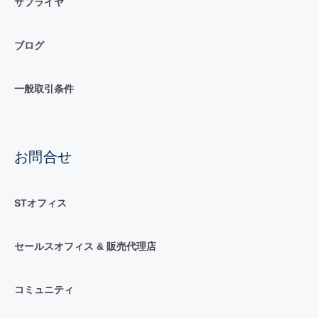
サプライヤ
ブログ
一般取引条件
お問合せ
STオフィス
セールスオフィス & 販売代理店
コミュニティ