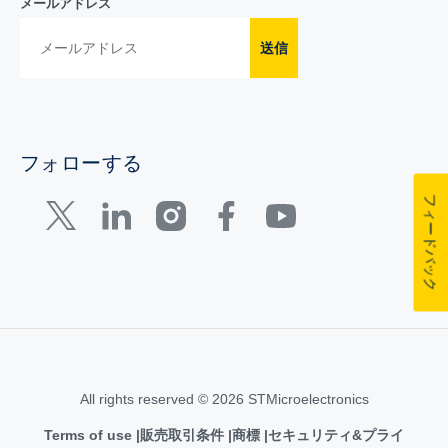
メールアドレス
送信
フォローする
フィードバック
All rights reserved © 2026 STMicroelectronics
Terms of use
販売取引条件
商標
セキュリティ&プライ