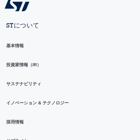
STについて
基本情報
投資家情報（IR）
サステナビリティ
イノベーション & テクノロジー
採用情報