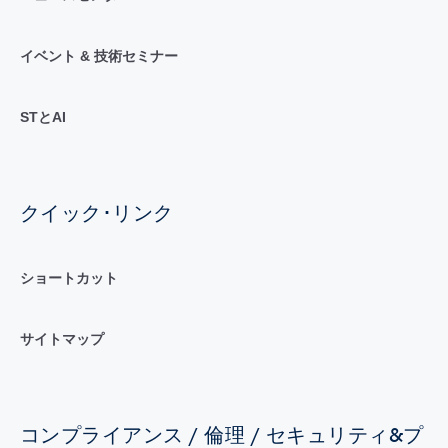
イベント & 技術セミナー
STとAI
クイック･リンク
ショートカット
サイトマップ
コンプライアンス / 倫理 / セキュリティ&プ