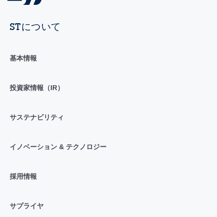
STについて
基本情報
投資家情報（IR）
サステナビリティ
イノベーション & テクノロジー
採用情報
サプライヤ