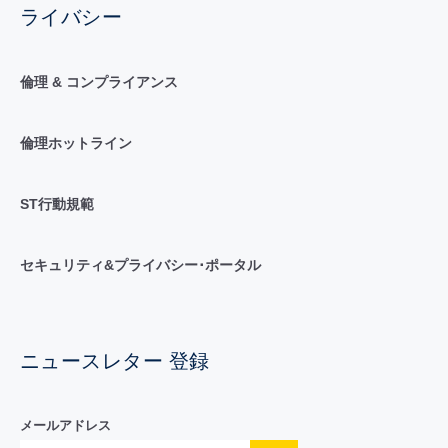
ライバシー
倫理 & コンプライアンス
倫理ホットライン
ST行動規範
セキュリティ&プライバシー･ポータル
ニュースレター 登録
メールアドレス