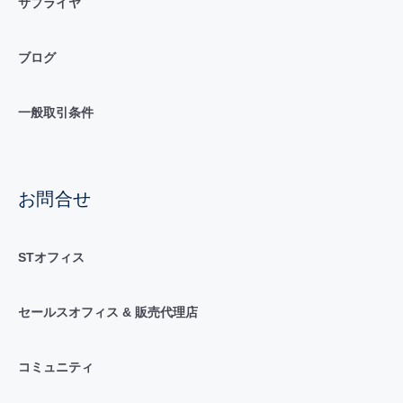
サプライヤ
ブログ
一般取引条件
お問合せ
STオフィス
セールスオフィス & 販売代理店
コミュニティ