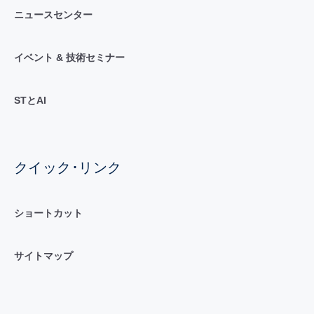
ニュースセンター
イベント & 技術セミナー
STとAI
クイック･リンク
ショートカット
サイトマップ