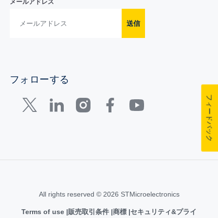
メールアドレス
送信
フォローする
フィードバック
All rights reserved © 2026 STMicroelectronics
Terms of use
販売取引条件
商標
セキュリティ&プライ