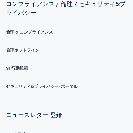
コンプライアンス / 倫理 / セキュリティ&プ
ライバシー
倫理 & コンプライアンス
倫理ホットライン
ST行動規範
セキュリティ&プライバシー･ポータル
ニュースレター 登録