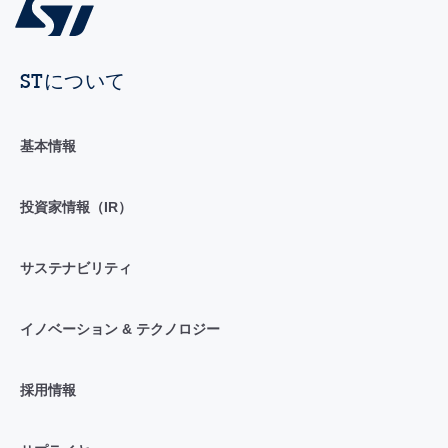
STについて
基本情報
投資家情報（IR）
サステナビリティ
イノベーション & テクノロジー
採用情報