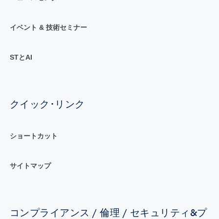
イベント & 技術セミナー
STとAI
クイック･リンク
ショートカット
サイトマップ
コンプライアンス / 倫理 / セキュリティ&プ