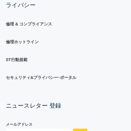
ライバシー
倫理 & コンプライアンス
倫理ホットライン
ST行動規範
セキュリティ&プライバシー･ポータル
ニュースレター 登録
メールアドレス