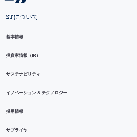
STについて
基本情報
投資家情報（IR）
サステナビリティ
イノベーション & テクノロジー
採用情報
サプライヤ