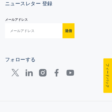
ニュースレター 登録
メールアドレス
送信
フォローする
フィードバック