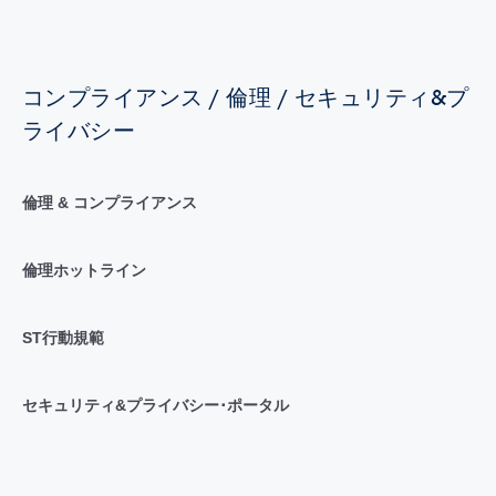
コンプライアンス / 倫理 / セキュリティ&プ
ライバシー
倫理 & コンプライアンス
倫理ホットライン
ST行動規範
セキュリティ&プライバシー･ポータル