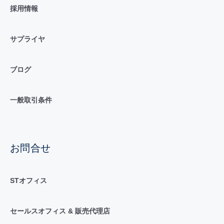
採用情報
サプライヤ
ブログ
一般取引条件
お問合せ
STオフィス
セールスオフィス & 販売代理店