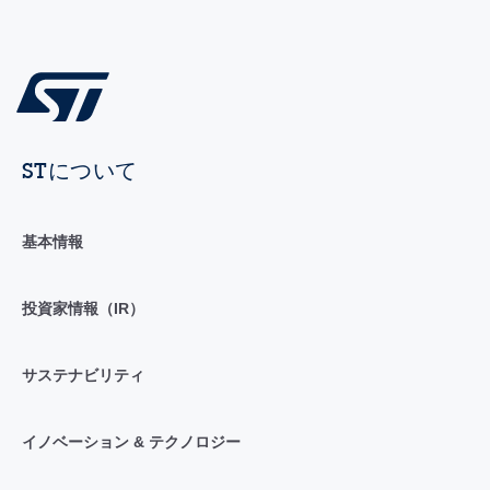
STについて
基本情報
投資家情報（IR）
サステナビリティ
イノベーション & テクノロジー