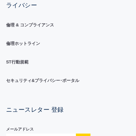
ライバシー
倫理 & コンプライアンス
倫理ホットライン
ST行動規範
セキュリティ&プライバシー･ポータル
ニュースレター 登録
メールアドレス