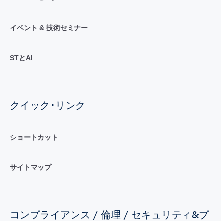
イベント & 技術セミナー
STとAI
クイック･リンク
ショートカット
サイトマップ
コンプライアンス / 倫理 / セキュリティ&プ