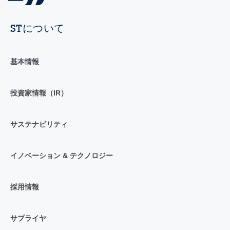
STについて
基本情報
投資家情報（IR）
サステナビリティ
イノベーション & テクノロジー
採用情報
サプライヤ