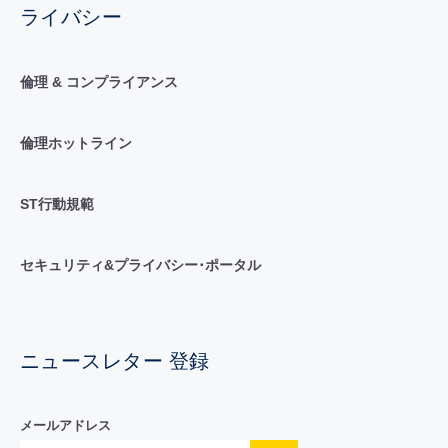
ライバシー
倫理 & コンプライアンス
倫理ホットライン
ST行動規範
セキュリティ&プライバシー･ポータル
ニュースレター 登録
メールアドレス