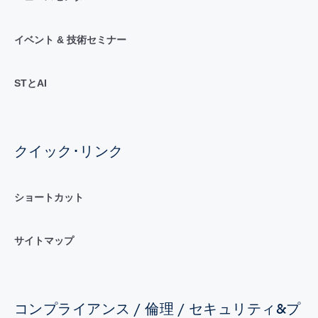
イベント & 技術セミナー
STとAI
クイック･リンク
ショートカット
サイトマップ
コンプライアンス / 倫理 / セキュリティ&プ