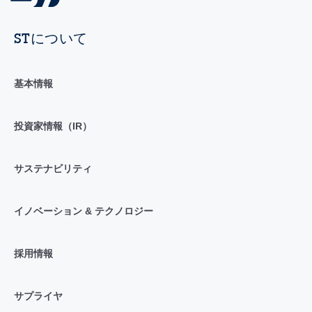
STについて
基本情報
投資家情報（IR）
サステナビリティ
イノベーション & テクノロジー
採用情報
サプライヤ