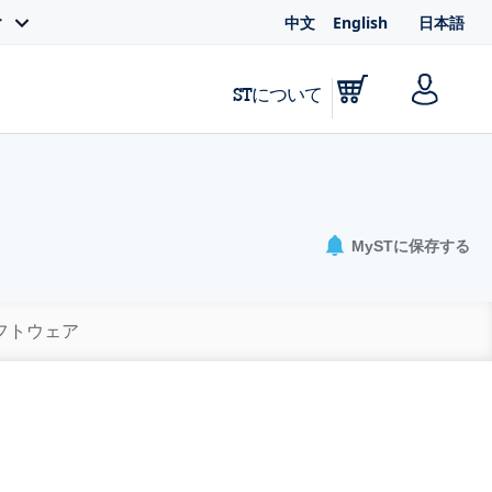
中文
English
日本語
ィ
STについて
MySTに保存する
ソフトウェア