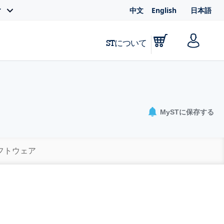
中文
English
日本語
ィ
STについて
MySTに保存する
ソフトウェア