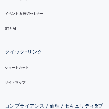
イベント & 技術セミナー
STとAI
クイック･リンク
ショートカット
サイトマップ
コンプライアンス / 倫理 / セキュリティ&プ