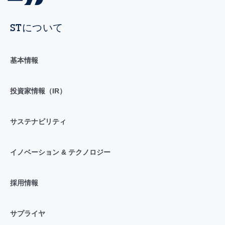
STについて
基本情報
投資家情報（IR）
サステナビリティ
イノベーション & テクノロジー
採用情報
サプライヤ