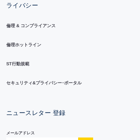
ライバシー
倫理 & コンプライアンス
倫理ホットライン
ST行動規範
セキュリティ&プライバシー･ポータル
ニュースレター 登録
メールアドレス