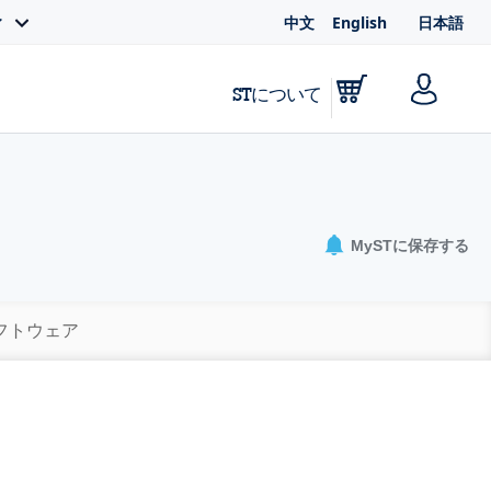
中文
English
日本語
ィ
STについて
MySTに保存する
ソフトウェア