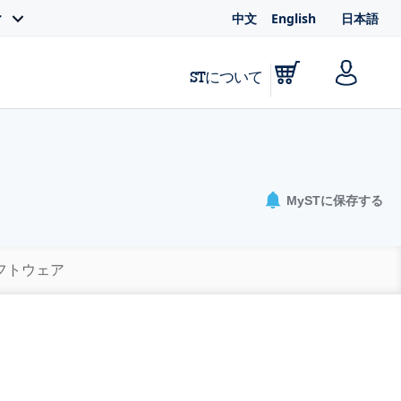
中文
English
日本語
ィ
STについて
MySTに保存する
ソフトウェア