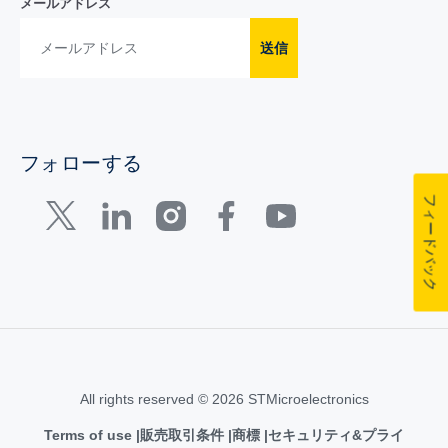
メールアドレス
送信
フォローする
フィードバック
All rights reserved © 2026 STMicroelectronics
Terms of use
販売取引条件
商標
セキュリティ&プライ