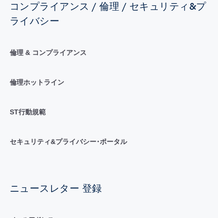
コンプライアンス / 倫理 / セキュリティ&プ
ライバシー
倫理 & コンプライアンス
倫理ホットライン
ST行動規範
セキュリティ&プライバシー･ポータル
ニュースレター 登録