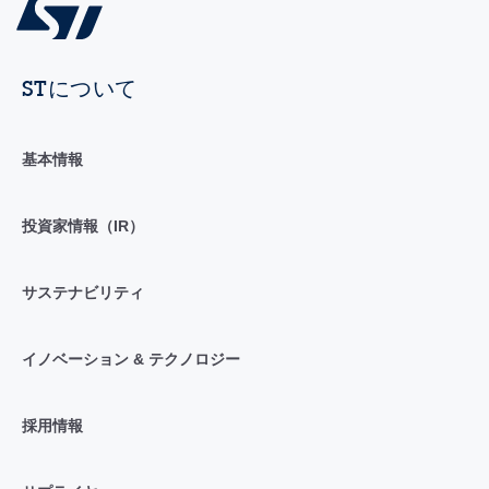
STについて
基本情報
投資家情報（IR）
サステナビリティ
イノベーション & テクノロジー
採用情報