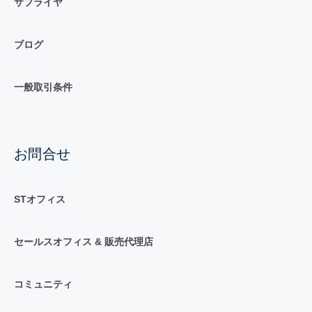
サプライヤ
ブログ
一般取引条件
お問合せ
STオフィス
セールスオフィス & 販売代理店
コミュニティ