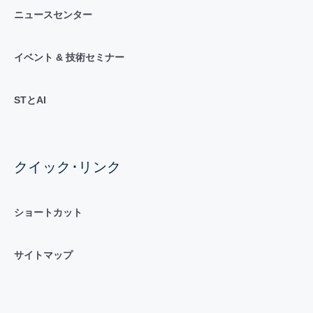
ニュースセンター
イベント & 技術セミナー
STとAI
クイック･リンク
ショートカット
サイトマップ