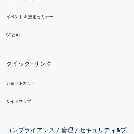
イベント & 技術セミナー
STとAI
クイック･リンク
ショートカット
サイトマップ
コンプライアンス / 倫理 / セキュリティ&プ