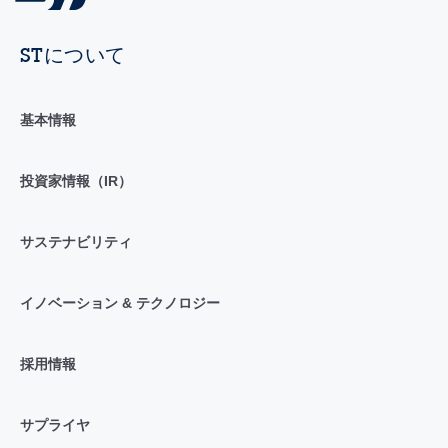
STについて
基本情報
投資家情報（IR）
サステナビリティ
イノベーション & テクノロジー
採用情報
サプライヤ