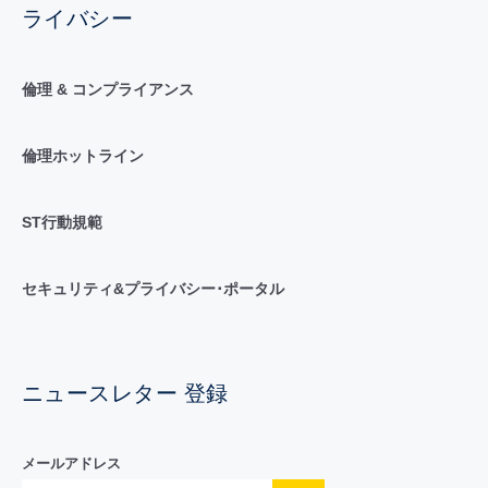
ライバシー
倫理 & コンプライアンス
倫理ホットライン
ST行動規範
セキュリティ&プライバシー･ポータル
ニュースレター 登録
メールアドレス