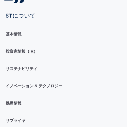
STについて
基本情報
投資家情報（IR）
サステナビリティ
イノベーション & テクノロジー
採用情報
サプライヤ