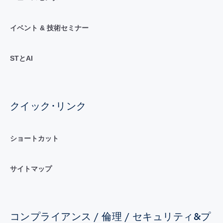
イベント & 技術セミナー
STとAI
クイック･リンク
ショートカット
サイトマップ
コンプライアンス / 倫理 / セキュリティ&プ