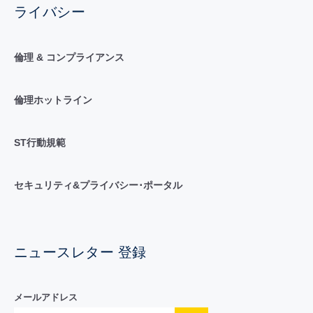
ライバシー
倫理 & コンプライアンス
倫理ホットライン
ST行動規範
セキュリティ&プライバシー･ポータル
ニュースレター 登録
メールアドレス