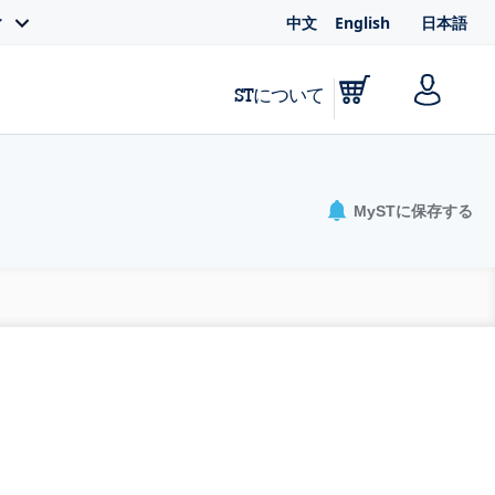
中文
English
日本語
ィ
STについて
MySTに保存する