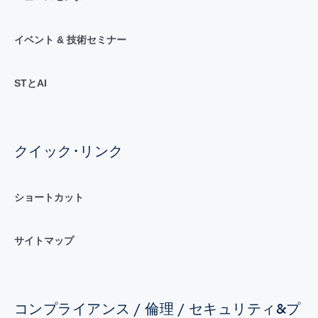
イベント & 技術セミナー
STとAI
クイック･リンク
ショートカット
サイトマップ
コンプライアンス / 倫理 / セキュリティ&プ