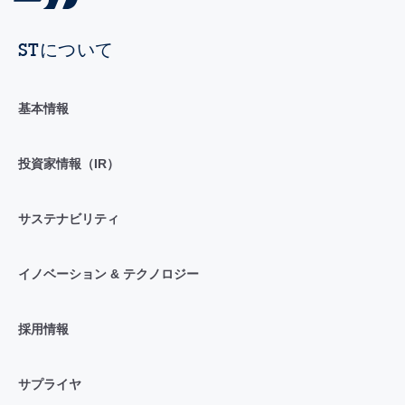
STについて
基本情報
投資家情報（IR）
サステナビリティ
イノベーション & テクノロジー
採用情報
サプライヤ