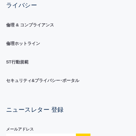
ライバシー
倫理 & コンプライアンス
倫理ホットライン
ST行動規範
セキュリティ&プライバシー･ポータル
ニュースレター 登録
メールアドレス