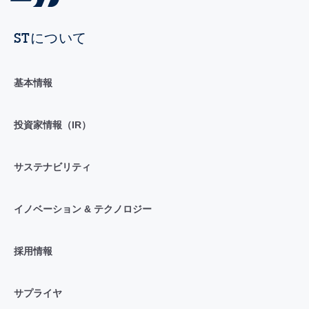
STについて
基本情報
投資家情報（IR）
サステナビリティ
イノベーション & テクノロジー
採用情報
サプライヤ