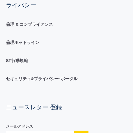
ライバシー
倫理 & コンプライアンス
倫理ホットライン
ST行動規範
セキュリティ&プライバシー･ポータル
ニュースレター 登録
メールアドレス