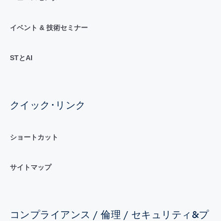
イベント & 技術セミナー
STとAI
クイック･リンク
ショートカット
サイトマップ
コンプライアンス / 倫理 / セキュリティ&プ