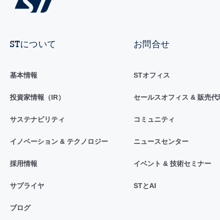
STについて
お問合せ
基本情報
STオフィス
投資家情報（IR）
セールスオフィス & 販売代
サステナビリティ
コミュニティ
イノベーション & テクノロジー
ニュースセンター
採用情報
イベント & 技術セミナー
サプライヤ
STとAI
ブログ