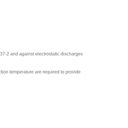
37-2 and against electrostatic discharges
tion temperature are required to provide