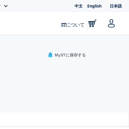
中文
English
日本語
ィ
STについて
MySTに保存する