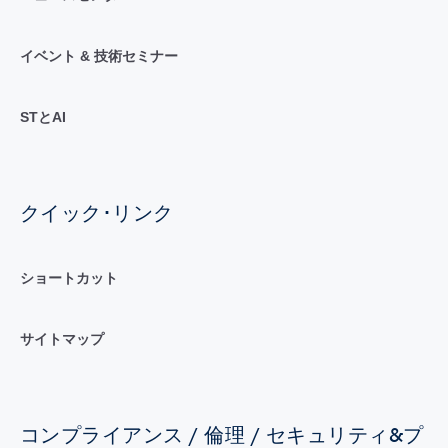
イベント & 技術セミナー
STとAI
クイック･リンク
ショートカット
サイトマップ
コンプライアンス / 倫理 / セキュリティ&プ