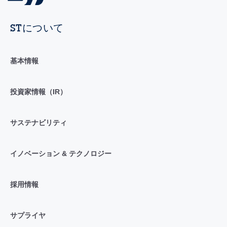
STについて
基本情報
投資家情報（IR）
サステナビリティ
イノベーション & テクノロジー
採用情報
サプライヤ