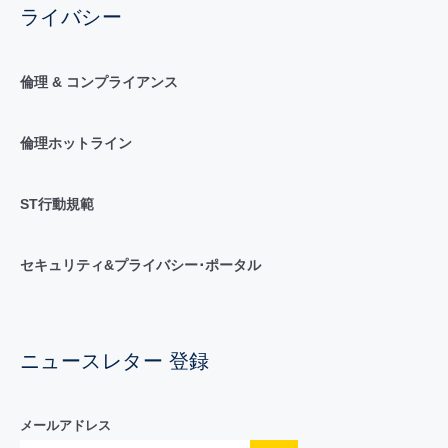
ライバシー
倫理 & コンプライアンス
倫理ホットライン
ST行動規範
セキュリティ&プライバシー･ポータル
ニュースレター 登録
メールアドレス