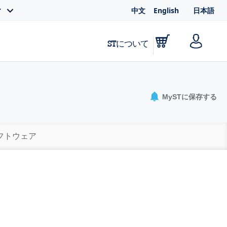
中文
English
日本語
ィ
STについて
MySTに保存する
ソフトウェア