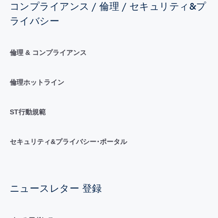
コンプライアンス / 倫理 / セキュリティ&プ
ライバシー
倫理 & コンプライアンス
倫理ホットライン
ST行動規範
セキュリティ&プライバシー･ポータル
ニュースレター 登録