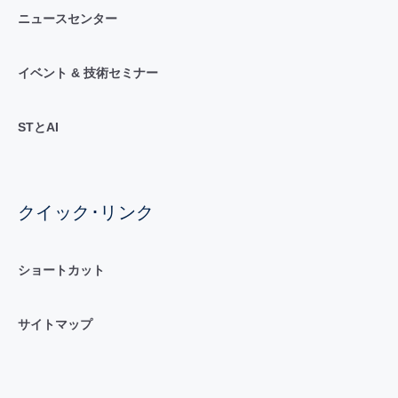
ニュースセンター
イベント & 技術セミナー
STとAI
クイック･リンク
ショートカット
サイトマップ