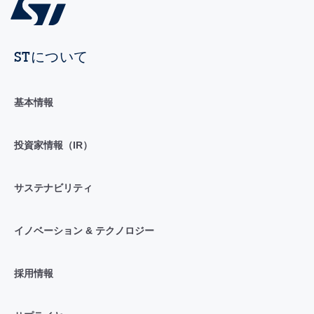
STについて
基本情報
投資家情報（IR）
サステナビリティ
イノベーション & テクノロジー
採用情報