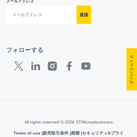
メールアドレス
送信
フォローする
フィードバック
All rights reserved © 2026 STMicroelectronics
Terms of use
販売取引条件
商標
セキュリティ&プライ