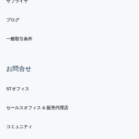
サプライヤ
ブログ
一般取引条件
お問合せ
STオフィス
セールスオフィス & 販売代理店
コミュニティ