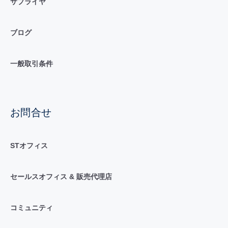
サプライヤ
ブログ
一般取引条件
お問合せ
STオフィス
セールスオフィス & 販売代理店
コミュニティ