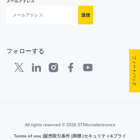
メールアドレス
送信
フォローする
フィードバック
All rights reserved © 2026 STMicroelectronics
Terms of use
販売取引条件
商標
セキュリティ&プライ