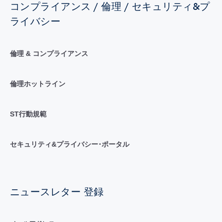
コンプライアンス / 倫理 / セキュリティ&プ
ライバシー
倫理 & コンプライアンス
倫理ホットライン
ST行動規範
セキュリティ&プライバシー･ポータル
ニュースレター 登録