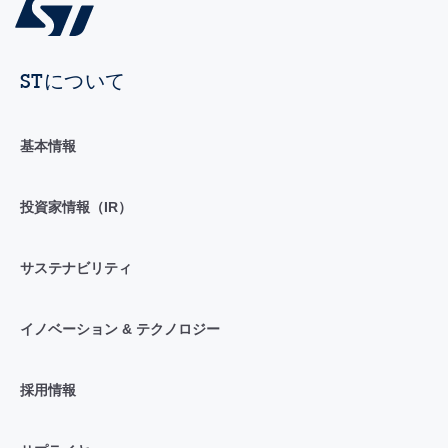
STについて
基本情報
投資家情報（IR）
サステナビリティ
イノベーション & テクノロジー
採用情報