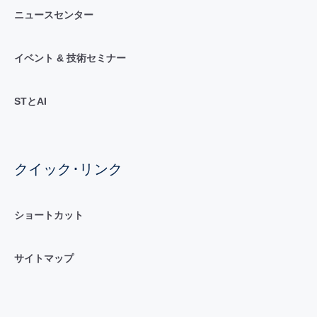
ニュースセンター
イベント & 技術セミナー
STとAI
クイック･リンク
ショートカット
サイトマップ