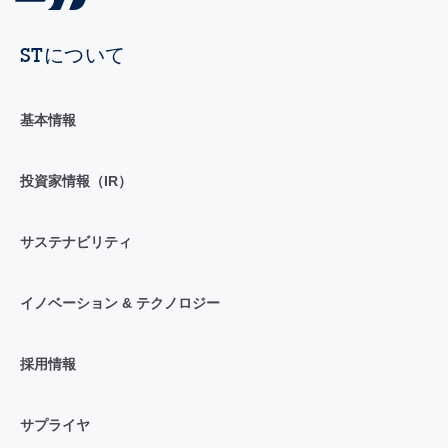
STについて
基本情報
投資家情報（IR）
サステナビリティ
イノベーション & テクノロジー
採用情報
サプライヤ