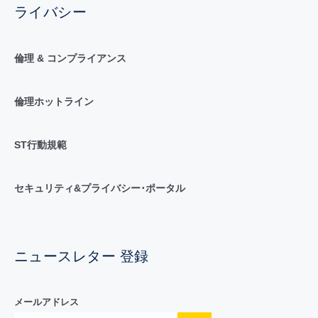
ライバシー
倫理 & コンプライアンス
倫理ホットライン
ST行動規範
セキュリティ&プライバシー･ポータル
ニュースレター 登録
メールアドレス