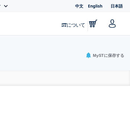
中文
English
日本語
ィ
STについて
MySTに保存する