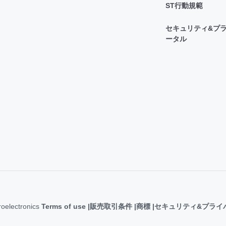
ST行動規範
セキュリティ&プラ
ータル
roelectronics
Terms of use
販売取引条件
商標
セキュリティ&プライ