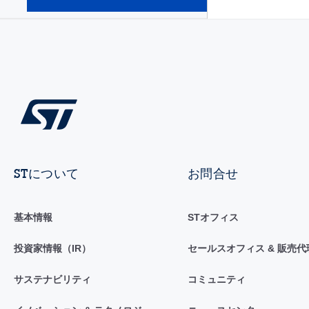
(28)
STについて
お問合せ
基本情報
STオフィス
投資家情報（IR）
セールスオフィス & 販売代
サステナビリティ
コミュニティ