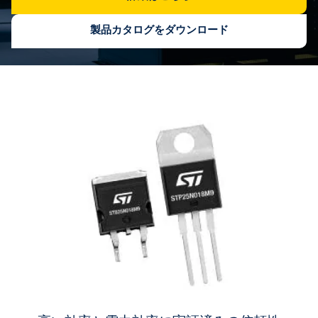
製品カタログをダウンロード