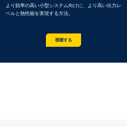
より効率の高い小型システム向けに、より高い出力レ
ベルと熱性能を実現する方法。
視聴する