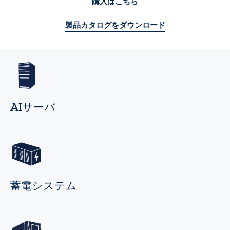
購入はこちら
製品カタログをダウンロード
AIサーバ
蓄電システム