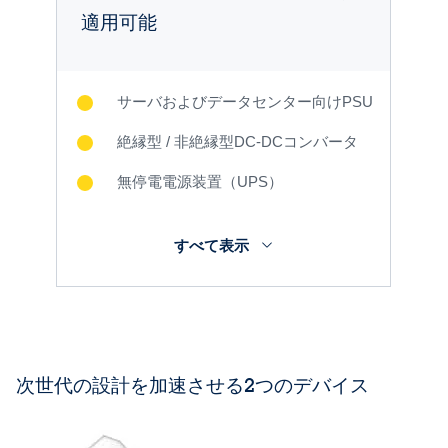
適用可能
サーバおよびデータセンター向けPSU
絶縁型 / 非絶縁型DC-DCコンバータ
無停電電源装置（UPS）
すべて表示
次世代の設計を加速させる2つのデバイス