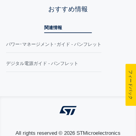
おすすめ情報
関連情報
パワー･マネージメント･ガイド - パンフレット
デジタル電源ガイド - パンフレット
フィードバック
All rights reserved © 2026 STMicroelectronics