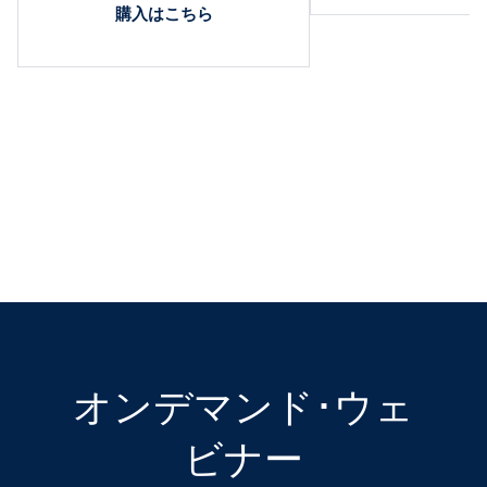
購入はこちら
オンデマンド･ウェ
ビナー