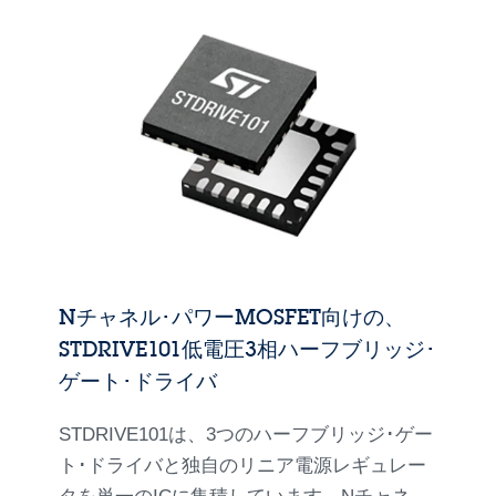
Nチャネル･パワーMOSFET向けの、
STDRIVE101低電圧3相ハーフブリッジ･
ゲート･ドライバ
STDRIVE101は、3つのハーフブリッジ･ゲー
ト･ドライバと独自のリニア電源レギュレー