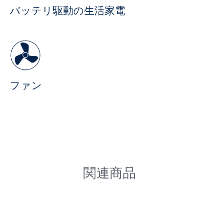
バッテリ駆動の生活家電
ファン
関連商品