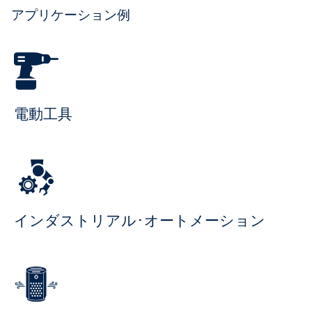
アプリケーション例
電動工具
インダストリアル･オートメーション