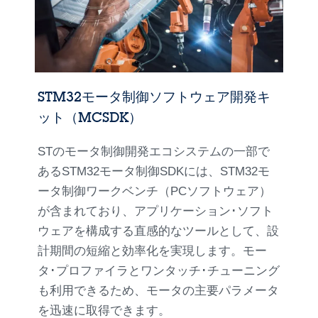
STM32モータ制御ソフトウェア開発キ
ット（MCSDK）
STのモータ制御開発エコシステムの一部で
あるSTM32モータ制御SDKには、STM32モ
ータ制御ワークベンチ（PCソフトウェア）
が含まれており、アプリケーション･ソフト
ウェアを構成する直感的なツールとして、設
計期間の短縮と効率化を実現します。モー
タ･プロファイラとワンタッチ･チューニング
も利用できるため、モータの主要パラメータ
を迅速に取得できます。