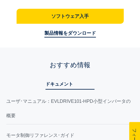
ソフトウェア入手
製品情報をダウンロード
おすすめ情報
ドキュメント
ユーザ･マニュアル：EVLDRIVE101-HPD小型インバータの
概要
モータ制御リファレンス･ガイド