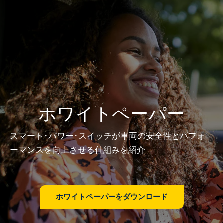
ホワイトペーパー
スマート･パワー･スイッチが車両の安全性とパフォ
ーマンスを向上させる仕組みを紹介
ホワイトペーパーをダウンロード