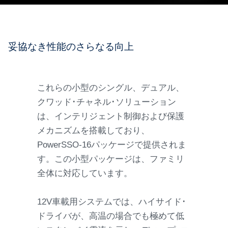
妥協なき性能のさらなる向上
これらの小型のシングル、デュアル、
クワッド･チャネル･ソリューション
は、インテリジェント制御および保護
メカニズムを搭載しており、
PowerSSO-16パッケージで提供されま
す。この小型パッケージは、ファミリ
全体に対応しています。
12V車載用システムでは、ハイサイド･
ドライバが、高温の場合でも極めて低