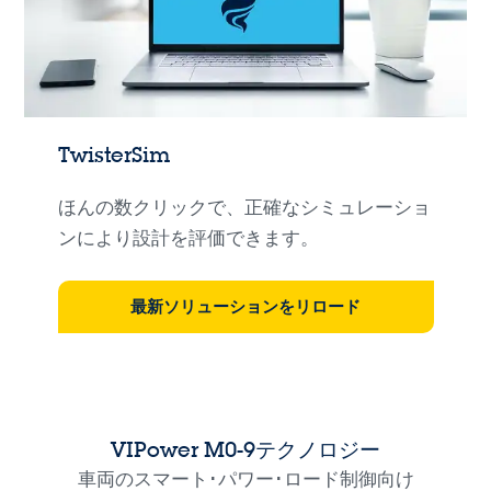
TwisterSim
ほんの数クリックで、正確なシミュレーショ
ンにより設計を評価できます。
最新ソリューションをリロード
VIPower M0-9テクノロジー
車両のスマート･パワー･ロード制御向け