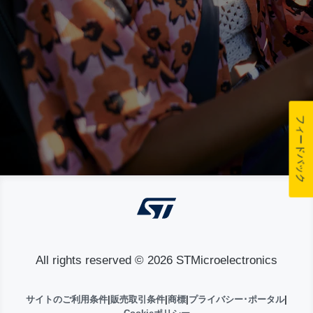
フィードバック
All rights reserved © 2026 STMicroelectronics
サイトのご利用条件
|
販売取引条件
|
商標
|
プライバシー･ポータル
|