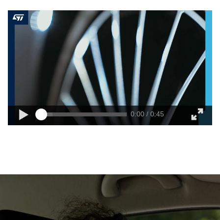
0:00 / 0:45