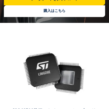
購入はこちら