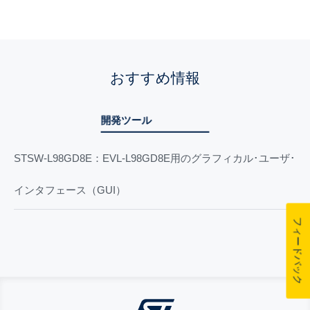
おすすめ情報
開発ツール
STSW-L98GD8E：EVL-L98GD8E用のグラフィカル･ユーザ･
インタフェース（GUI）
フィードバック