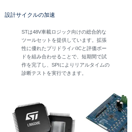
設計サイクルの加速
STは48V車載ロジック向けの総合的な
ツールセットを提供しています。拡張
性に優れたプリドライバICと評価ボー
ドを組み合わせることで、短期間で試
作を完了し、SPIによりリアルタイムの
診断テストを実行できます。