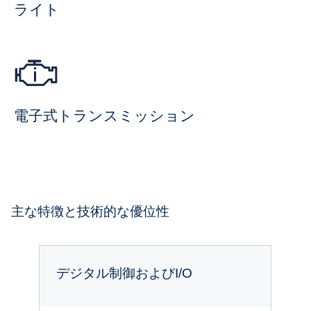
ライト
電子式トランスミッション
主な特徴と技術的な優位性
デジタル制御およびI/O