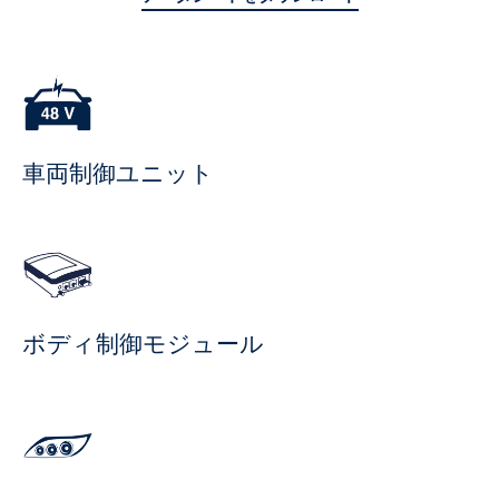
車両制御ユニット
ボディ制御モジュール