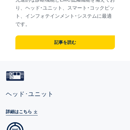
り、ヘッド･ユニット、スマート･コックピッ
ト、インフォテインメント･システムに最適
です。
記事を読む
ヘッド･ユニット
詳細はこちら