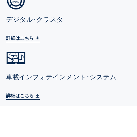
デジタル･クラスタ
詳細はこちら
車載インフォテインメント･システム
詳細はこちら