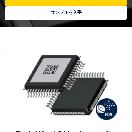
サンプルを入手