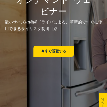
ビナー
最小サイズの絶縁ドライバによる、革新的ですぐに使
用できるサイリスタ制御回路
今すぐ視聴する