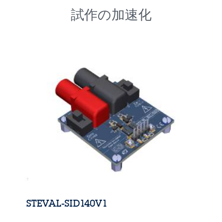
試作の加速化
STEVAL-SID140V1