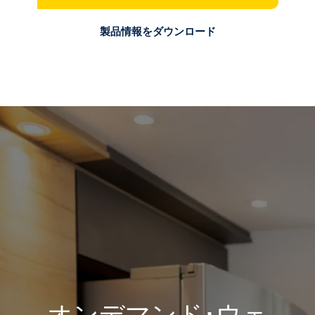
製品情報をダウンロード
オンデマンド･ウェ