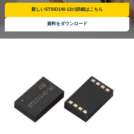
新しいSTSID140-12の詳細はこちら
資料をダウンロード