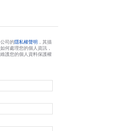
本公司的
隱私權聲明
，其描
們如何處理您的個人資訊，
何維護您的個人資料保護權