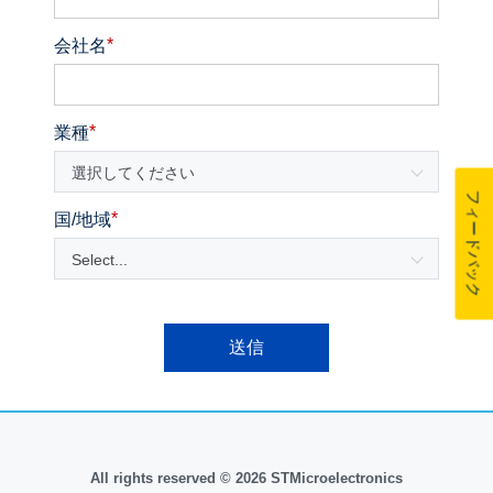
*
会社名
*
業種
選択してください
フィードバック
*
国/地域
Select...
送信
All rights reserved © 2026 STMicroelectronics