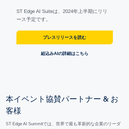
ST Edge AI Suiteは、2024年上半期にリリ
ース予定です。
プレスリリースを読む
組込みAIの詳細はこちら
本イベント協賛パートナー & お
客様
ST Edge AI Summitでは、世界で最も革新的な企業のリーダ