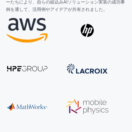
ーたちにより、自らの組込みAIソリューション実装の成功事
例を通して、活用例やアイデアが共有されました。