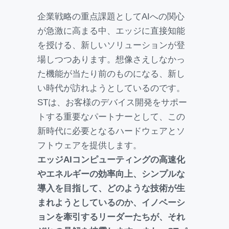
企業戦略の重点課題としてAIへの関心
が急激に高まる中、エッジに直接知能
を授ける、新しいソリューションが登
場しつつあります。想像さえしなかっ
た機能が当たり前のものになる、新し
い時代が訪れようとしているのです。
STは、お客様のデバイス開発をサポー
トする重要なパートナーとして、この
新時代に必要となるハードウェアとソ
フトウェアを提供します。
エッジAIコンピューティングの高速化
やエネルギーの効率向上、シンプルな
導入を目指して、どのような技術が生
まれようとしているのか、イノベーシ
ョンを牽引するリーダーたちが、それ