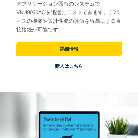
アプリケーション固有のシステムで
VNH9030AQを迅速にテストできます。デバ
イスの機能や設計性能の評価を容易にする直
接接続が可能です。
詳細情報
購入はこちら