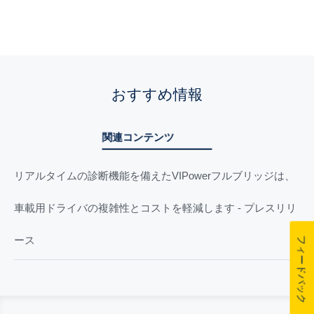
おすすめ情報
関連コンテンツ
リアルタイムの診断機能を備えたVIPowerフルブリッジは、
車載用ドライバの複雑性とコストを軽減します - プレスリリ
ース
フィードバック