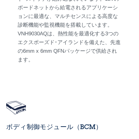
ボードネットから給電されるアプリケーシ
ョンに最適な、マルチセンスによる高度な
診断機能や監視機能を搭載しています。
VNH9030AQは、熱性能を最適化する3つの
エクスポーズド･アイランドを備えた、先進
の6mm x 6mm QFNパッケージで供給され
ます。
ボディ制御モジュール（BCM）