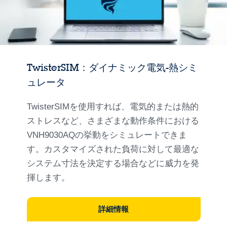
TwisterSIM：ダイナミック電気-熱シミ
ュレータ
TwisterSIMを使用すれば、電気的または熱的
ストレスなど、さまざまな動作条件における
VNH9030AQの挙動をシミュレートできま
す。カスタマイズされた負荷に対して最適な
システム寸法を決定する場合などに威力を発
揮します。
詳細情報