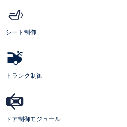
シート制御
トランク制御
ドア制御モジュール