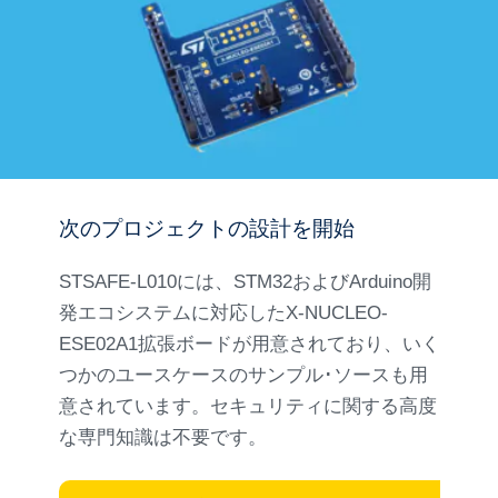
次のプロジェクトの設計を開始
STSAFE-L010には、STM32およびArduino開
発エコシステムに対応したX-NUCLEO-
ESE02A1拡張ボードが用意されており、いく
つかのユースケースのサンプル･ソースも用
意されています。セキュリティに関する高度
な専門知識は不要です。