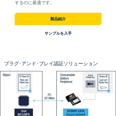
するのに最適です。
製品紹介
サンプルを入手
プラグ･アンド･プレイ認証ソリューション