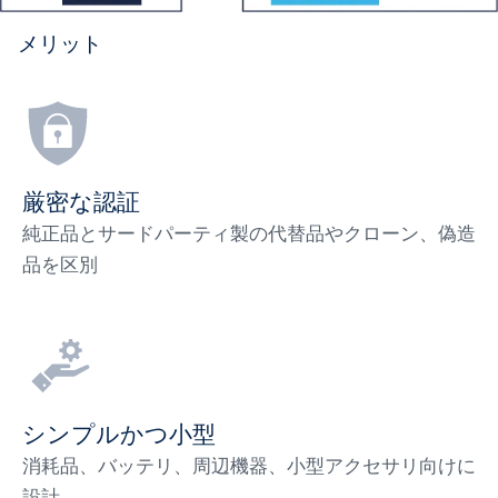
メリット
厳密な認証
純正品とサードパーティ製の代替品やクローン、偽造
品を区別
シンプルかつ小型
消耗品、バッテリ、周辺機器、小型アクセサリ向けに
設計