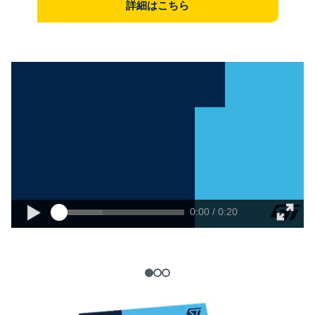
詳細はこちら
0:00 / 0:20