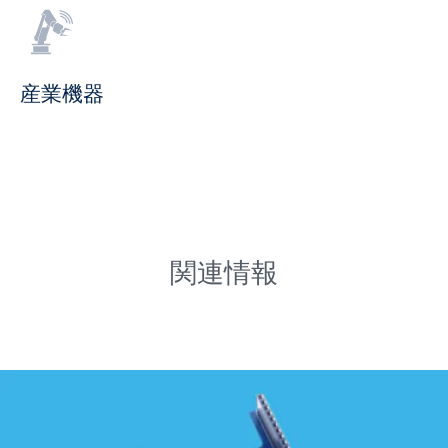
産業機器
関連情報