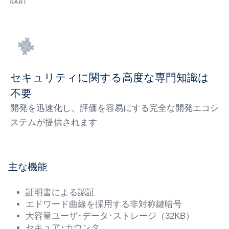
セキュリティに関する高度な専門知識は
不要
開発を迅速化し、評価を容易にする完全な開発エコシ
ステムが提供されます
主な機能
証明書による認証
エドワード曲線を採用する非対称鍵暗号
大容量ユーザ･データ･ストレージ（32KB）
セキュア･カウンタ