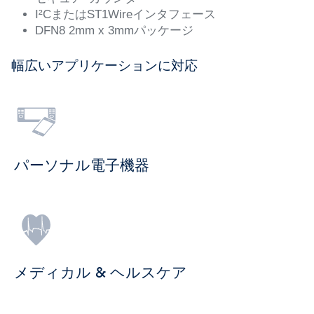
I²CまたはST1Wireインタフェース
DFN8 2mm x 3mmパッケージ
幅広いアプリケーションに対応
パーソナル電子機器
メディカル & ヘルスケア