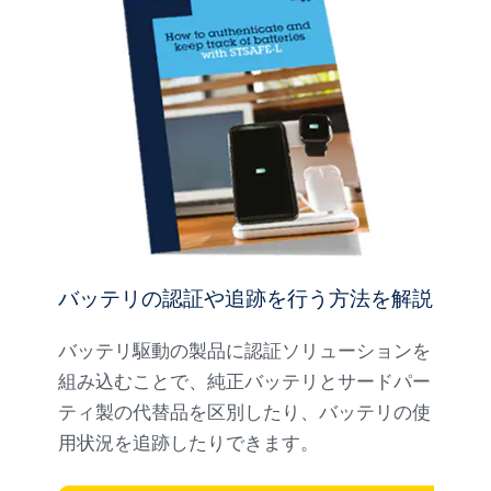
バッテリの認証や追跡を行う方法を解説
バッテリ駆動の製品に認証ソリューションを
組み込むことで、純正バッテリとサードパー
ティ製の代替品を区別したり、バッテリの使
用状況を追跡したりできます。