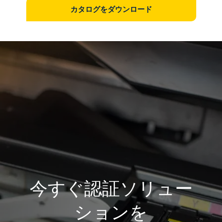
カタログをダウンロード
今すぐ認証ソリュー
ションを