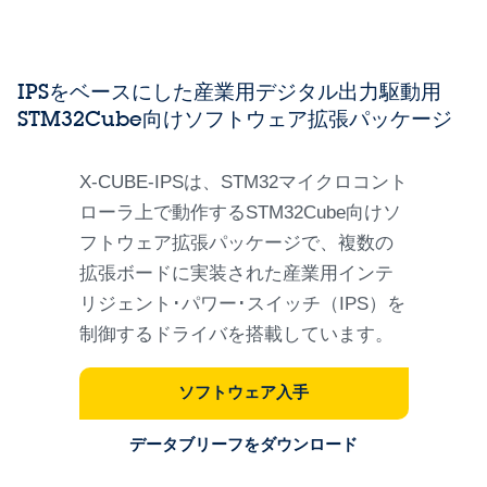
IPSをベースにした産業用デジタル出力駆動用
STM32Cube向けソフトウェア拡張パッケージ
X-CUBE-IPSは、STM32マイクロコント
ローラ上で動作するSTM32Cube向けソ
フトウェア拡張パッケージで、複数の
拡張ボードに実装された産業用インテ
リジェント･パワー･スイッチ（IPS）を
制御するドライバを搭載しています。
ソフトウェア入手
データブリーフをダウンロード