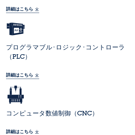
詳細はこちら
プログラマブル･ロジック･コントローラ
（PLC）
詳細はこちら
コンピュータ数値制御（CNC）
詳細はこちら