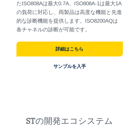
たISO808Aは最大0.7A、ISO808A-1は最大1A
の負荷に対応し、両製品は高度な機能と先進
的な診断機能を提供します。ISO8200AQは
各チャネルの診断が可能です。
詳細はこちら
サンプルを入手
STの開発エコシステム