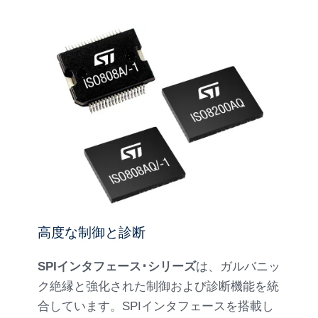
高度な制御と診断
SPIインタフェース･シリーズ
は、ガルバニッ
ク絶縁と強化された制御および診断機能を統
合しています。SPIインタフェースを搭載し