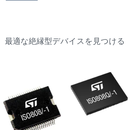
最適な絶縁型デバイスを見つける