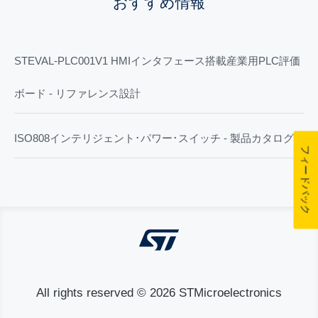
おすすめ情報
STEVAL-PLC001V1 HMIインタフェース搭載産業用PLC評価
ボード - リファレンス設計
ISO808インテリジェント･パワー･スイッチ - 製品カタログ
フィードバック
All rights reserved © 2026 STMicroelectronics