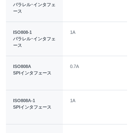
パラレル･インタフェ
ース
ISO808-1
1A
デ
パラレル･インタフェ
ース
ISO808A
0.7A
デ
SPIインタフェース
ISO808A-1
1A
デ
SPIインタフェース