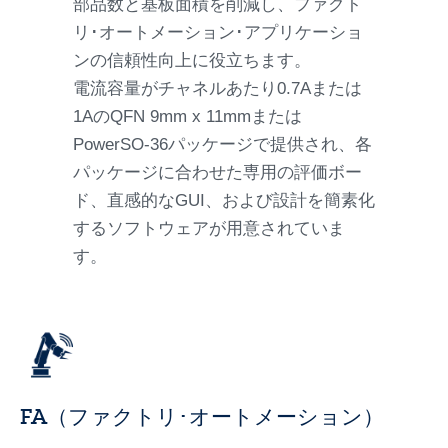
部品数と基板面積を削減し、ファクト
リ･オートメーション･アプリケーショ
ンの信頼性向上に役立ちます。
電流容量がチャネルあたり0.7Aまたは
1AのQFN 9mm x 11mmまたは
PowerSO-36パッケージで提供され、各
パッケージに合わせた専用の評価ボー
ド、直感的なGUI、および設計を簡素化
するソフトウェアが用意されていま
す。
FA（ファクトリ･オートメーション）