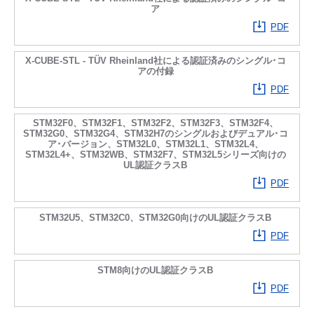
ア
PDF
X-CUBE-STL - TÜV Rheinland社による認証済みのシングル･コ
アの付録
PDF
STM32F0、STM32F1、STM32F2、STM32F3、STM32F4、
STM32G0、STM32G4、STM32H7のシングルおよびデュアル･コ
ア･バージョン、STM32L0、STM32L1、STM32L4、
STM32L4+、STM32WB、STM32F7、STM32L5シリーズ向けの
UL認証クラスB
PDF
STM32U5、STM32C0、STM32G0向けのUL認証クラスB
PDF
STM8向けのUL認証クラスB
PDF