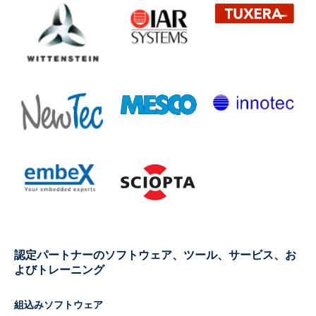
認定パートナーのソフトウェア、ツール、サービス、お
よびトレーニング
組込みソフトウェア