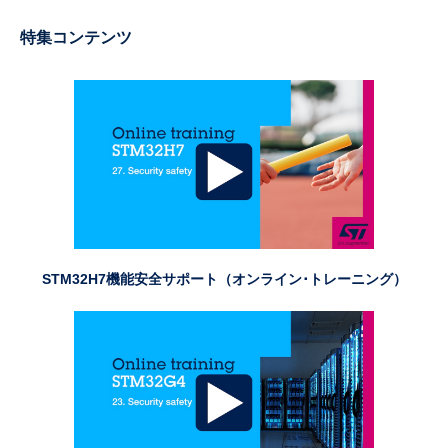
特集コンテンツ
STM32H7機能安全サポート
（オンライン･トレーニング）