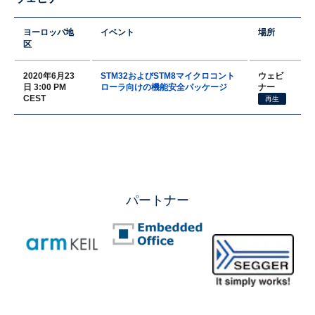
ヨーロッパ地
イベント
場所
区
2020年6月23
STM32およびSTM8マイクロコント
ウェビ
日 3:00 PM
ローラ向けの機能安全パッケージ
ナー
CEST
再生
パートナー