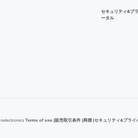
セキュリティ&プラ
ータル
roelectronics
Terms of use
販売取引条件
商標
セキュリティ&プライ