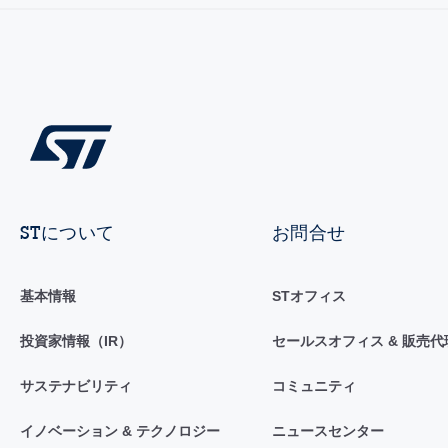
STについて
お問合せ
基本情報
STオフィス
投資家情報（IR）
セールスオフィス & 販売代
サステナビリティ
コミュニティ
イノベーション & テクノロジー
ニュースセンター