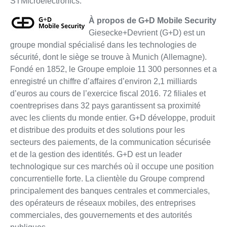
STMicroelectronics.
À propos de G+D Mobile Security
Giesecke+Devrient (G+D) est un
groupe mondial spécialisé dans les technologies de
sécurité, dont le siège se trouve à Munich (Allemagne).
Fondé en 1852, le Groupe emploie 11 300 personnes et a
enregistré un chiffre d’affaires d’environ 2,1 milliards
d’euros au cours de l’exercice fiscal 2016. 72 filiales et
coentreprises dans 32 pays garantissent sa proximité
avec les clients du monde entier. G+D développe, produit
et distribue des produits et des solutions pour les
secteurs des paiements, de la communication sécurisée
et de la gestion des identités. G+D est un leader
technologique sur ces marchés où il occupe une position
concurrentielle forte. La clientèle du Groupe comprend
principalement des banques centrales et commerciales,
des opérateurs de réseaux mobiles, des entreprises
commerciales, des gouvernements et des autorités