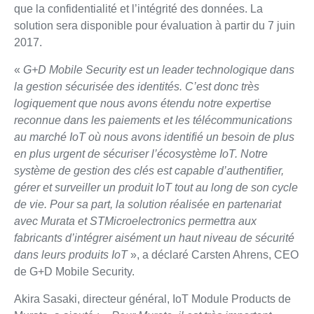
que la confidentialité et l’intégrité des données. La
solution sera disponible pour évaluation à partir du 7 juin
2017.
«
G+D Mobile Security est un leader technologique dans
la gestion sécurisée des identités. C’est donc très
logiquement que nous avons étendu notre expertise
reconnue dans les paiements et les télécommunications
au marché IoT où nous avons identifié un besoin de plus
en plus urgent de sécuriser l’écosystème IoT. Notre
système de gestion des clés est capable d’authentifier,
gérer et surveiller un produit IoT tout au long de son cycle
de vie. Pour sa part, la solution réalisée en partenariat
avec Murata et STMicroelectronics permettra aux
fabricants d’intégrer aisément un haut niveau de sécurité
dans leurs produits IoT
», a déclaré Carsten Ahrens, CEO
de G+D Mobile Security.
Akira Sasaki, directeur général, IoT Module Products de