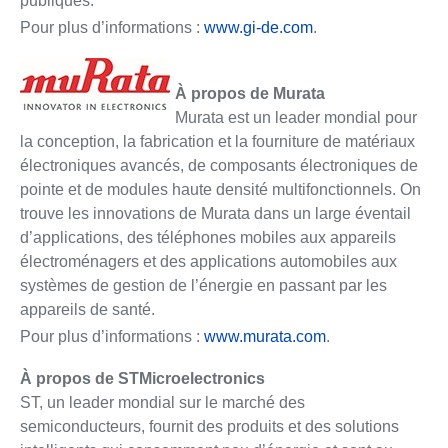
publiques.
Pour plus d’informations :
www.gi-de.com
.
À propos de Murata
Murata est un leader mondial pour
la conception, la fabrication et la fourniture de matériaux
électroniques avancés, de composants électroniques de
pointe et de modules haute densité multifonctionnels. On
trouve les innovations de Murata dans un large éventail
d’applications, des téléphones mobiles aux appareils
électroménagers et des applications automobiles aux
systèmes de gestion de l’énergie en passant par les
appareils de santé.
Pour plus d’informations :
www.murata.com
.
À propos de STMicroelectronics
ST, un leader mondial sur le marché des
semiconducteurs, fournit des produits et des solutions