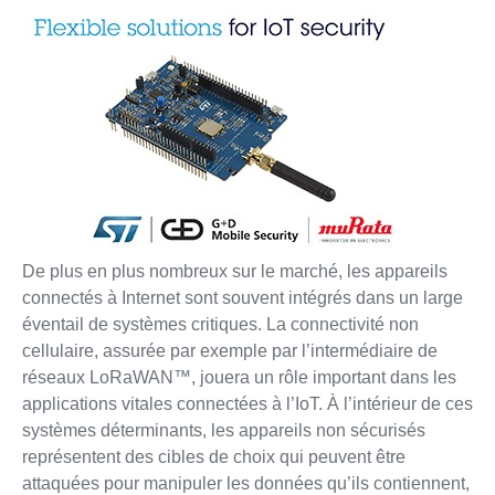
De plus en plus nombreux sur le marché, les appareils
connectés à Internet sont souvent intégrés dans un large
éventail de systèmes critiques. La connectivité non
cellulaire, assurée par exemple par l’intermédiaire de
réseaux LoRaWAN™, jouera un rôle important dans les
applications vitales connectées à l’IoT. À l’intérieur de ces
systèmes déterminants, les appareils non sécurisés
représentent des cibles de choix qui peuvent être
attaquées pour manipuler les données qu’ils contiennent,