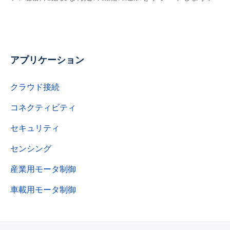
アプリケーション
クラウド接続
コネクティビティ
セキュリティ
センシング
産業用モータ制御
車載用モータ制御