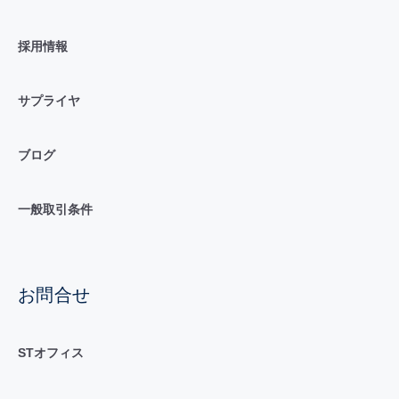
採用情報
サプライヤ
ブログ
一般取引条件
お問合せ
STオフィス