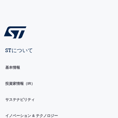
STについて
基本情報
投資家情報（IR）
サステナビリティ
イノベーション & テクノロジー