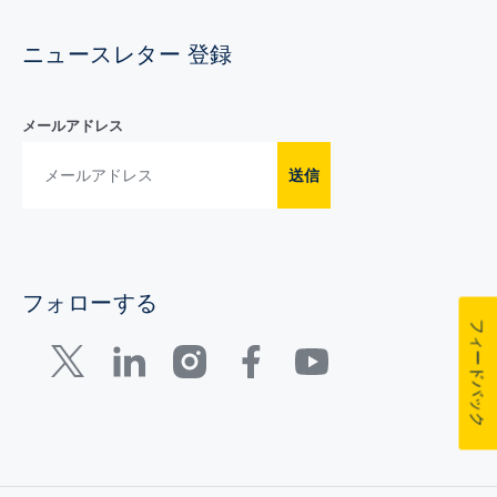
ニュースレター 登録
メールアドレス
送信
フォローする
フィードバック