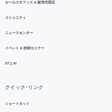
セールスオフィス & 販売代理店
コミュニティ
ニュースセンター
イベント & 技術セミナー
STとAI
クイック･リンク
ショートカット