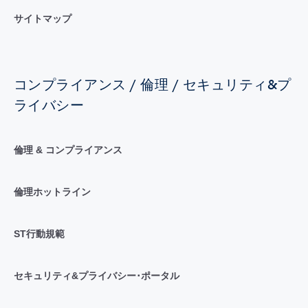
サイトマップ
コンプライアンス / 倫理 / セキュリティ&プ
ライバシー
倫理 & コンプライアンス
倫理ホットライン
ST行動規範
セキュリティ&プライバシー･ポータル