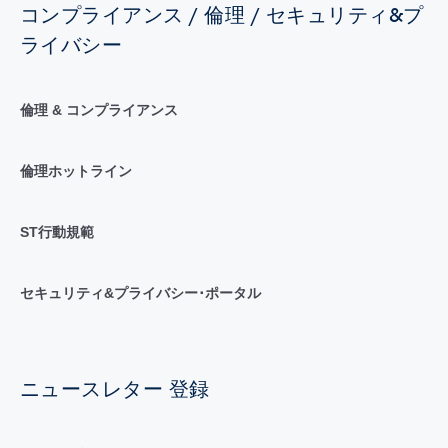
コンプライアンス / 倫理 / セキュリティ&プ
ライバシー
倫理 & コンプライアンス
倫理ホットライン
ST行動規範
セキュリティ&プライバシー･ポータル
ニュースレター 登録