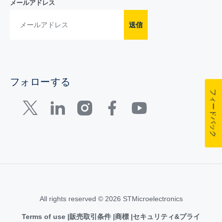
メールアドレス
送信
フォローする
フィードバック
All rights reserved © 2026 STMicroelectronics
Terms of use
販売取引条件
商標
セキュリティ&プライ