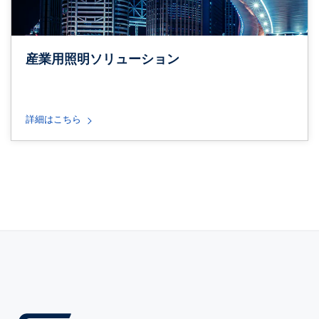
産業用照明ソリューション
詳細はこちら