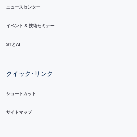
ニュースセンター
イベント & 技術セミナー
STとAI
クイック･リンク
ショートカット
サイトマップ