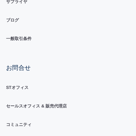
サプライヤ
ブログ
一般取引条件
お問合せ
STオフィス
セールスオフィス & 販売代理店
コミュニティ