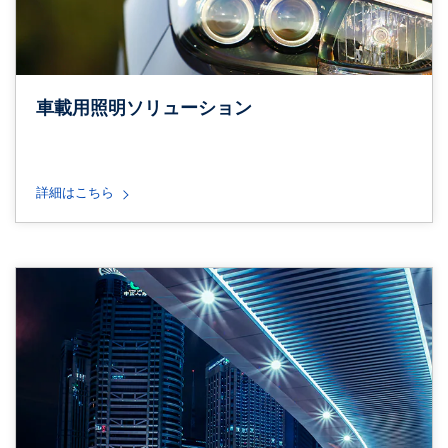
車載用照明ソリューション
詳細はこちら