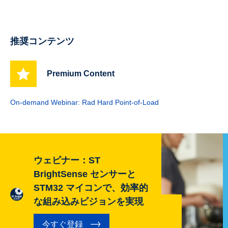
推奨コンテンツ
Premium Content
On-demand Webinar: Rad Hard Point-of-Load
ウェビナー：ST
BrightSense センサーと
STM32 マイコンで、効率的
な組み込みビジョンを実現
今すぐ登録