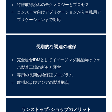
特許取得済みのテクノロジーとプロセス
コンスーマ向けアプリケーションから車載用ア
プリケーションまで対応
長期的な調達の確保
完全総合IDMとしてイメージング製品向けウェ
ハ製造工場の所有と運営
専用の長期供給保証プログラム
欧州およびアジアの製造拠点
ワンストップ･ショップのメリット