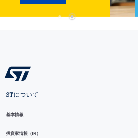
STについて
基本情報
投資家情報（IR）