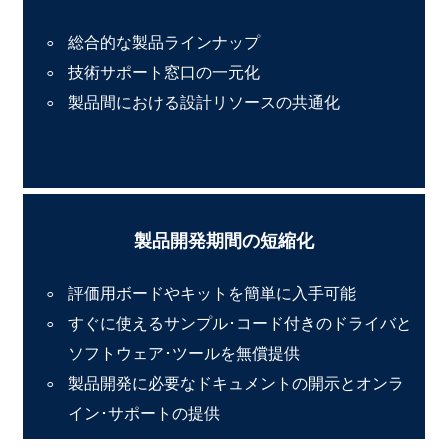
総合的な製品ラインナップ
技術サポート窓口の一元化
製品間における設計リソースの共通化
製品開発期間の短縮化
評価用ボードやキットを簡単に入手可能
すぐに使えるサンプル･コード付きのドライバと
ソフトウェア･ツールを無償提供
製品開発に必要なドキュメントの開示とオンラ
イン･サポートの提供