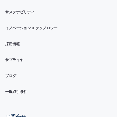
サステナビリティ
イノベーション & テクノロジー
採用情報
サプライヤ
ブログ
一般取引条件
お問合せ