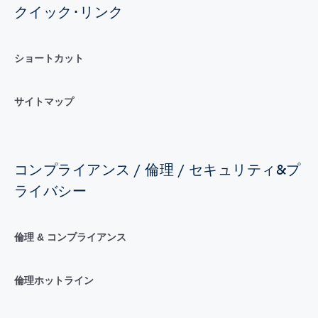
クイック･リンク
ショートカット
サイトマップ
コンプライアンス / 倫理 / セキュリティ&プ
ライバシー
倫理 & コンプライアンス
倫理ホットライン