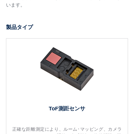
います。
製品タイプ
ToF測距センサ
正確な距離測定により、ルーム･マッピング、カメラ