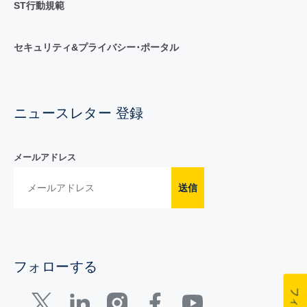
ST行動規範
セキュリティ&プライバシー･ポータル
ニュースレター 登録
メールアドレス
送信
フォローする