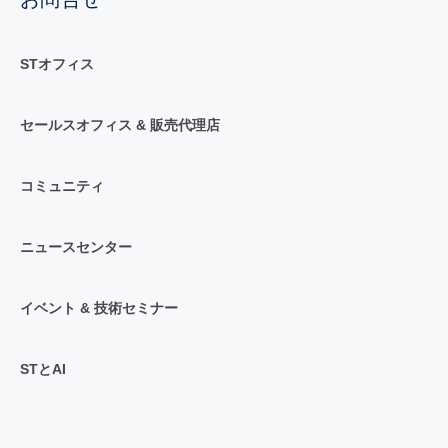
STオフィス
セールスオフィス & 販売代理店
コミュニティ
ニュースセンター
イベント & 技術セミナー
STとAI