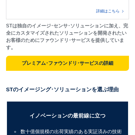
詳細はこちら
STは独自のイメージ･センサ･ソリューションに加え、完
全にカスタマイズされたソリューションを開発されたい
お客様のためにファウンドリ･サービスを提供していま
す。
プレミアム･ファウンドリ･サービスの詳細
STのイメージング･ソリューションを選ぶ理由
イノベーションの最前線に立つ
数十億個規模の出荷実績のある実証済みの技術