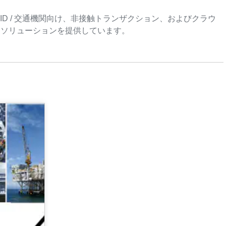
 電子ID / 交通機関向け、非接触トランザクション、およびクラウ
･ソリューションを提供しています。