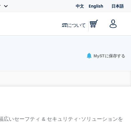
中文
English
日本語
ィ
STについて
MySTに保存する
幅広いセーフティ & セキュリティ･ソリューションを